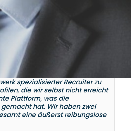
erk spezialisierter Recruiter zu
ilen, die wir selbst nicht erreicht
nte Plattform, was die
 gemacht hat. Wir haben zwei
esamt eine äußerst reibungslose