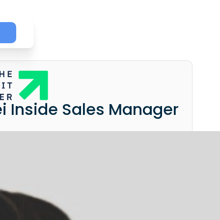
ei Inside Sales Manager