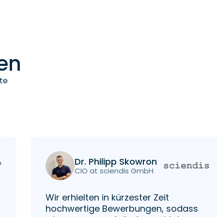
en
te
Dr. Philipp Skowron
CIO at sciendis GmbH
Wir erhielten in kürzester Zeit
hochwertige Bewerbungen, sodass