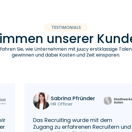
TESTIMONIALS
timmen unserer Kund
fahren Sie, wie Unternehmen mit juucy erstklassige Talen
gewinnen und dabei Kosten und Zeit einsparen.
Sabrina Pfründer
HR Officer
wir
Das Recruiting wurde mit dem
er
Zugang zu erfahrenen Recruitern und