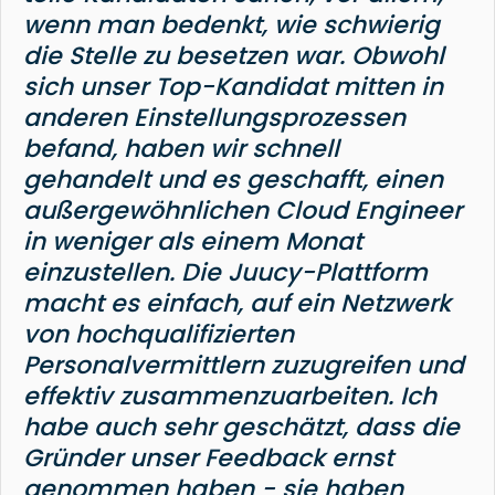
wenn man bedenkt, wie schwierig
die Stelle zu besetzen war. Obwohl
sich unser Top-Kandidat mitten in
anderen Einstellungsprozessen
befand, haben wir schnell
gehandelt und es geschafft, einen
außergewöhnlichen Cloud Engineer
in weniger als einem Monat
einzustellen. Die Juucy-Plattform
macht es einfach, auf ein Netzwerk
von hochqualifizierten
Personalvermittlern zuzugreifen und
effektiv zusammenzuarbeiten. Ich
habe auch sehr geschätzt, dass die
Gründer unser Feedback ernst
genommen haben - sie haben