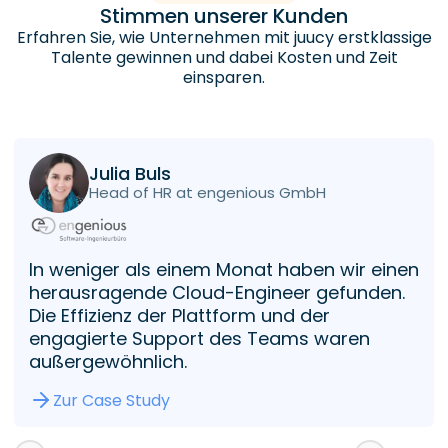
Stimmen unserer Kunden
Erfahren Sie, wie Unternehmen mit juucy erstklassige
Talente gewinnen und dabei Kosten und Zeit
einsparen.
Julia Buls
Head of HR at engenious GmbH
In weniger als einem Monat haben wir einen
herausragende Cloud-Engineer gefunden.
Die Effizienz der Plattform und der
engagierte Support des Teams waren
außergewöhnlich.
Zur Case Study