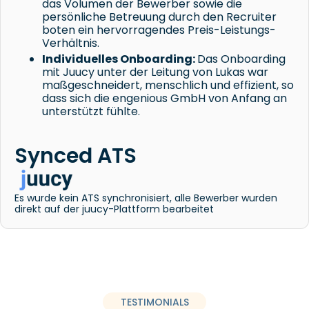
das Volumen der Bewerber sowie die
persönliche Betreuung durch den Recruiter
boten ein hervorragendes Preis-Leistungs-
Verhältnis.
Individuelles Onboarding:
Das Onboarding
mit Juucy unter der Leitung von Lukas war
maßgeschneidert, menschlich und effizient, so
dass sich die engenious GmbH von Anfang an
unterstützt fühlte.
Synced ATS
Es wurde kein ATS synchronisiert, alle Bewerber wurden
direkt auf der juucy-Plattform bearbeitet
TESTIMONIALS