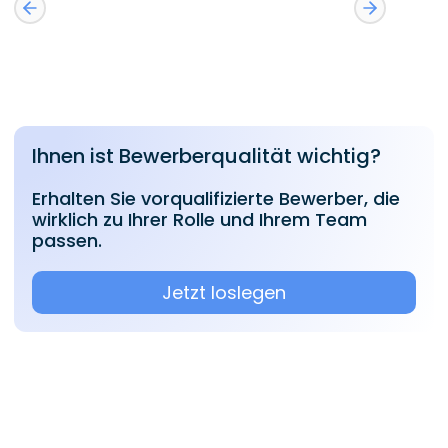
Ihnen ist Bewerberqualität wichtig?
Erhalten Sie vorqualifizierte Bewerber, die
wirklich zu Ihrer Rolle und Ihrem Team
passen.
Jetzt loslegen