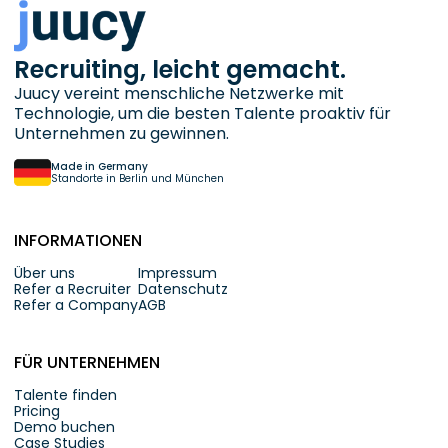
Recruiting, leicht gemacht.
Juucy vereint menschliche Netzwerke mit
Technologie, um die besten Talente proaktiv für
Unternehmen zu gewinnen.
Made in Germany
Standorte in Berlin und München
INFORMATIONEN
Über uns
Impressum
Refer a Recruiter
Datenschutz
Refer a Company
AGB
FÜR UNTERNEHMEN
Talente finden
Pricing
Demo buchen
Case Studies