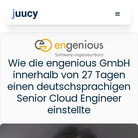
Wie die engenious GmbH
innerhalb von 27 Tagen
einen deutschsprachigen
Senior Cloud Engineer
einstellte