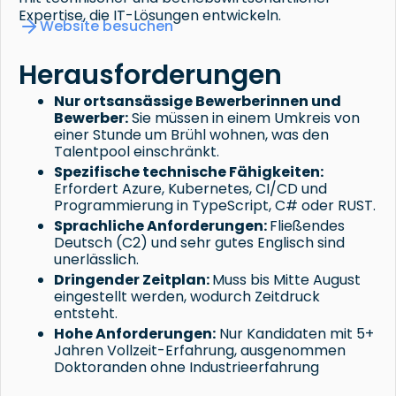
Expertise, die IT-Lösungen entwickeln.
Website besuchen
Herausforderungen
Nur ortsansässige Bewerberinnen und
Bewerber:
Sie müssen in einem Umkreis von
einer Stunde um Brühl wohnen, was den
Talentpool einschränkt.
Spezifische technische Fähigkeiten:
Erfordert Azure, Kubernetes, CI/CD und
Programmierung in TypeScript, C# oder RUST.
Sprachliche Anforderungen:
Fließendes
Deutsch (C2) und sehr gutes Englisch sind
unerlässlich.
Dringender Zeitplan:
Muss bis Mitte August
eingestellt werden, wodurch Zeitdruck
entsteht.
Hohe Anforderungen:
Nur Kandidaten mit 5+
Jahren Vollzeit-Erfahrung, ausgenommen
Doktoranden ohne Industrieerfahrung