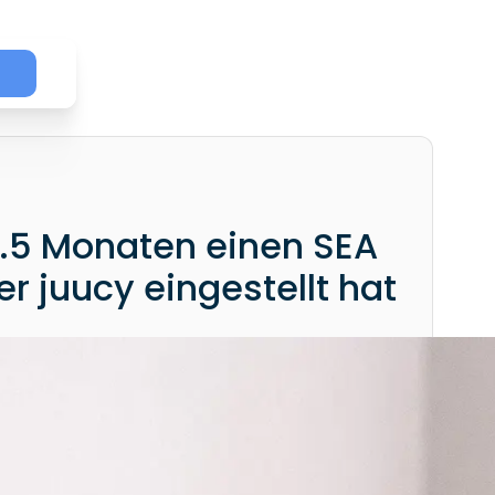
1.5 Monaten einen SEA
 juucy eingestellt hat