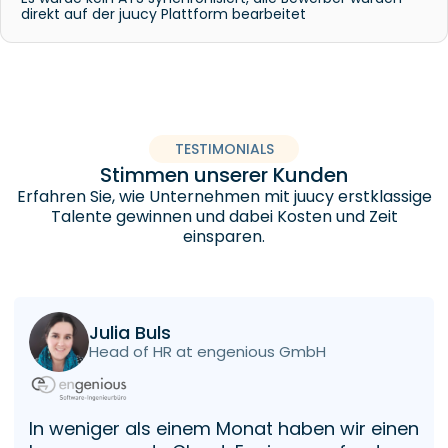
direkt auf der juucy Plattform bearbeitet
TESTIMONIALS
Stimmen unserer Kunden
Erfahren Sie, wie Unternehmen mit juucy erstklassige
Talente gewinnen und dabei Kosten und Zeit
einsparen.
Julia Buls
Head of HR at engenious GmbH
In weniger als einem Monat haben wir einen