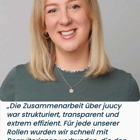
„Die Zusammenarbeit über juucy
war strukturiert, transparent und
extrem effizient. Für jede unserer
Rollen wurden wir schnell mit