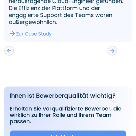
herausragende Cloud-Engineer gefunden.
Die Effizienz der Plattform und der
engagierte Support des Teams waren
außergewöhnlich.
Zur Case Study
Ihnen ist Bewerberqualität wichtig?
Erhalten Sie vorqualifizierte Bewerber, die
wirklich zu Ihrer Rolle und Ihrem Team
passen.