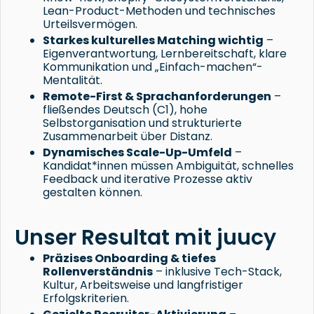
Lean-Product-Methoden und technisches
Urteilsvermögen.
Starkes kulturelles Matching wichtig
–
Eigenverantwortung, Lernbereitschaft, klare
Kommunikation und „Einfach-machen“-
Mentalität.
Remote-First & Sprachanforderungen
–
fließendes Deutsch (C1), hohe
Selbstorganisation und strukturierte
Zusammenarbeit über Distanz.
Dynamisches Scale-Up-Umfeld
–
Kandidat*innen müssen Ambiguität, schnelles
Feedback und iterative Prozesse aktiv
gestalten können.
Unser Resultat mit juucy
Präzises Onboarding & tiefes
Rollenverständnis
– inklusive Tech-Stack,
Kultur, Arbeitsweise und langfristiger
Erfolgskriterien.