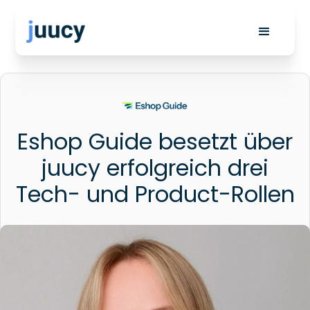
Eshop Guide besetzt über
juucy erfolgreich drei
Tech- und Product-Rollen