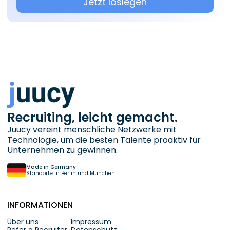
Jetzt loslegen
Recruiting, leicht gemacht.
Juucy vereint menschliche Netzwerke mit
Technologie, um die besten Talente proaktiv für
Unternehmen zu gewinnen.
Made in Germany
Standorte in Berlin und München
INFORMATIONEN
Über uns
Impressum