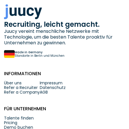
Recruiting, leicht gemacht.
Juucy vereint menschliche Netzwerke mit
Technologie, um die besten Talente proaktiv für
Unternehmen zu gewinnen.
Made in Germany
Standorte in Berlin und München
INFORMATIONEN
Über uns
Impressum
Refer a Recruiter
Datenschutz
Refer a Company
AGB
FÜR UNTERNEHMEN
Talente finden
Pricing
Demo buchen