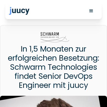
In 1,5 Monaten zur
erfolgreichen Besetzung:
Schwarm Technologies
findet Senior DevOps
Engineer mit juucy