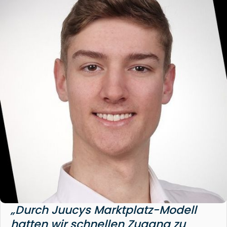
„Durch Juucys Marktplatz-Modell
hatten wir schnellen Zugang zu