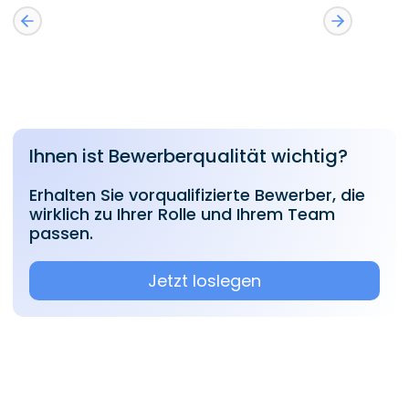
Ihnen ist Bewerberqualität wichtig?
Erhalten Sie vorqualifizierte Bewerber, die
wirklich zu Ihrer Rolle und Ihrem Team
passen.
Jetzt loslegen