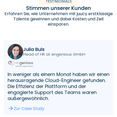
TESTIMONIALS
Stimmen unserer Kunden
Erfahren Sie, wie Unternehmen mit juucy erstklassige
Talente gewinnen und dabei Kosten und Zeit
einsparen.
Julia Buls
Head of HR at engenious GmbH
In weniger als einem Monat haben wir einen
herausragende Cloud-Engineer gefunden.
Die Effizienz der Plattform und der
engagierte Support des Teams waren
außergewöhnlich.
Zur Case Study