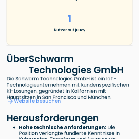
1
Nutzer auf juucy
Über
Schwarm
Technologies GmbH
Die Schwarm Technologies GmbH ist ein IoT-
Technologieunternehmen mit kundenspezifischen
KI-Lösungen, gegründet in Kalifornien mit
Hauptsitzen in San Francisco und München.
Website besuchen
Herausforderungen
Hohe technische Anforderungen:
Die
Position verlangte fundierte Kenntnisse in