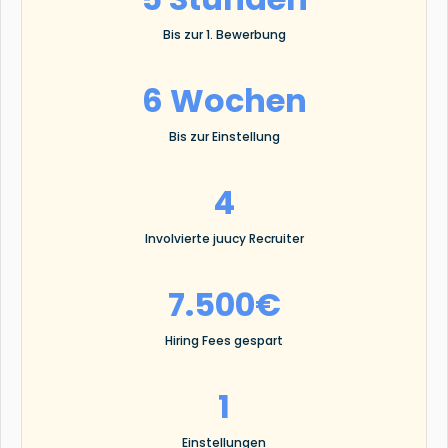
Bis zur 1. Bewerbung
6 Wochen
Bis zur Einstellung
4
Involvierte juucy Recruiter
7.500€
Hiring Fees gespart
1
Einstellungen