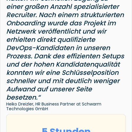
einer großen Anzahl spezialisierter
Recruiter. Nach einem strukturierten
Onboarding wurde das Projekt im
Netzwerk veröffentlicht und wir
erhielten direkt qualifizierte
DevOps-Kandidaten in unseren
Prozess. Dank des effizienten Setups
und der hohen Kandidatenqualität
konnten wir eine Schlüsselposition
schneller und mit deutlich weniger
Aufwand auf unserer Seite
besetzen.“
Heiko Dreizler, HR Business Partner at Schwarm
Technologies GmbH
5 Stunden