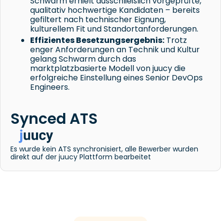
Schwarm erhielt ausschließlich vorgeprüfte,
qualitativ hochwertige Kandidaten – bereits
gefiltert nach technischer Eignung,
kulturellem Fit und Standortanforderungen.
Effizientes Besetzungsergebnis:
Trotz
enger Anforderungen an Technik und Kultur
gelang Schwarm durch das
marktplatzbasierte Modell von juucy die
erfolgreiche Einstellung eines Senior DevOps
Engineers.
Synced ATS
Es wurde kein ATS synchronisiert, alle Bewerber wurden
direkt auf der juucy Plattform bearbeitet