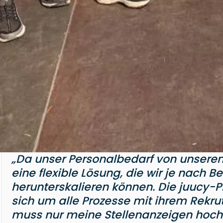
„Da unser Personalbedarf von unsere
eine flexible Lösung, die wir je nach 
herunterskalieren können. Die juucy-Pl
sich um alle Prozesse mit ihrem Rekr
muss nur meine Stellenanzeigen hoc