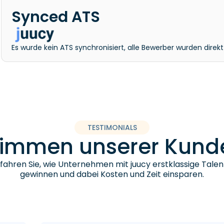
Synced ATS
Es wurde kein ATS synchronisiert, alle Bewerber wurden direk
TESTIMONIALS
timmen unserer Kund
fahren Sie, wie Unternehmen mit juucy erstklassige Talen
gewinnen und dabei Kosten und Zeit einsparen.